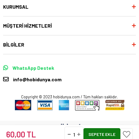
KURUMSAL
MÜŞTERİ HİZMETLERİ
BİLGİLER
WhatsApp Destek
info@hobidunya.com
Copyright © 2023 hobidunya.com / Tüm hakları saklıdır.
60,00 TL