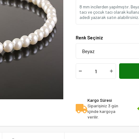
8 mm incilerden yapılmıştır. Bey
tacı ve çocuk tacı olarak kullanab
adedi yazarak satın alabilirsiniz.
Renk Seçiniz
Kargo Süresi
Siparişiniz 3 gün
içinde kargoya
verilir.