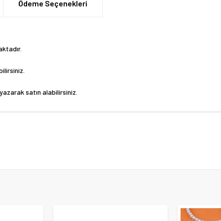
Ödeme Seçenekleri
aktadır.
lirsiniz.
yazarak satın alabilirsiniz.