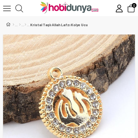
0
Kristal Taşlı Allah Lafzı Kolye Ucu