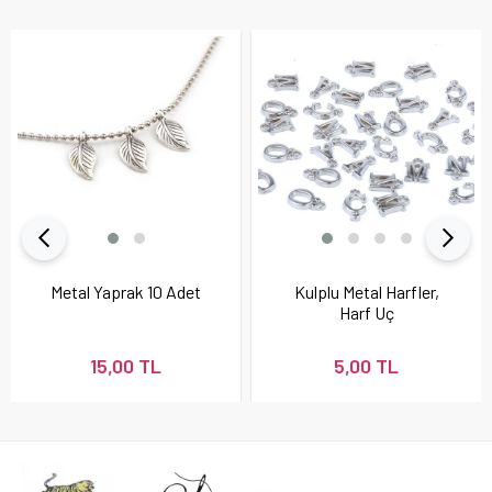
Metal Yaprak 10 Adet
Kulplu Metal Harfler,
Harf Uç
15,00 TL
5,00 TL