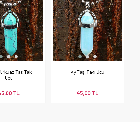
urkuaz Taş Takı
Ay Taşı Takı Ucu
Ucu
45,00 TL
45,00 TL