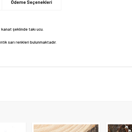
Ödeme Seçenekleri
l kanat şeklinde takı ucu.
ntik sarı renkleri bulunmaktadır.