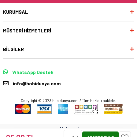
KURUMSAL
MÜŞTERİ HİZMETLERİ
BİLGİLER
WhatsApp Destek
info@hobidunya.com
Copyright © 2023 hobidunya.com / Tüm hakları saklıdır.