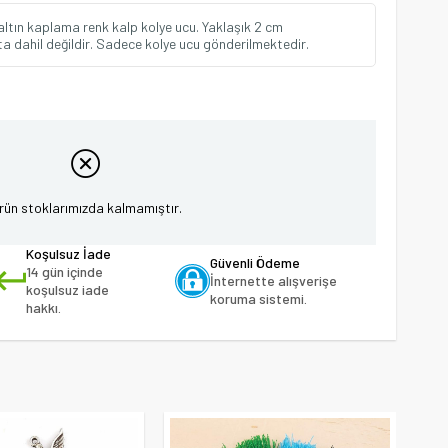
altın kaplama renk kalp kolye ucu. Yaklaşık 2 cm
ata dahil değildir. Sadece kolye ucu gönderilmektedir.
rün stoklarımızda kalmamıştır.
Koşulsuz İade
Güvenli Ödeme
14 gün içinde
İnternette alışverişe
koşulsuz iade
koruma sistemi.
hakkı.