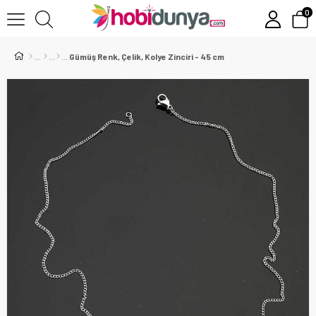
0
Gümüş Renk, Çelik, Kolye Zinciri - 45 cm