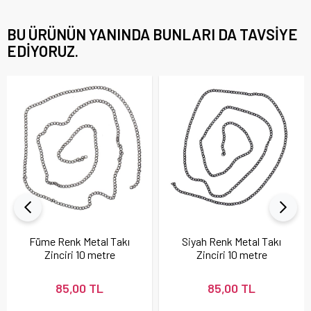
BU ÜRÜNÜN YANINDA BUNLARI DA TAVSIYE
EDIYORUZ.
Füme Renk Metal Takı
Siyah Renk Metal Takı
Zinciri 10 metre
Zinciri 10 metre
85,00 TL
85,00 TL