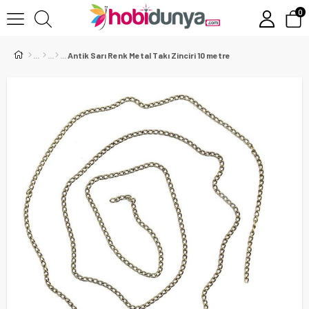
0
Antik Sarı Renk Metal Takı Zinciri 10 metre