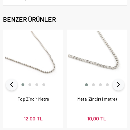
BENZER ÜRÜNLER
Top Zincir Metre
Metal Zincir (1 metre)
12,00 TL
10,00 TL