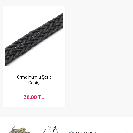
Örme Mumlu Şerit
Geniş
36,00 TL