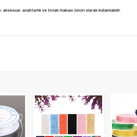
e, aksesuar, anahtarlık ve tırnak makası zinciri olarak kullanılabilir.