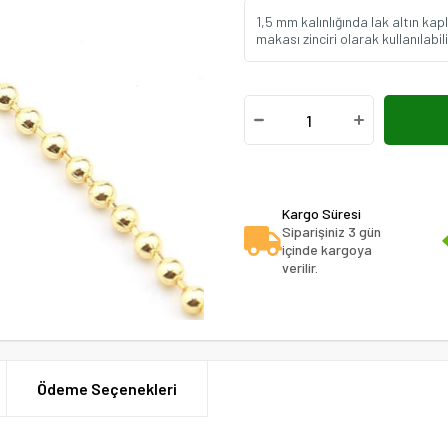
1,5 mm kalınlığında lak altın kap
makası zinciri olarak kullanılabil
Kargo Süresi
Siparişiniz 3 gün
içinde kargoya
verilir.
Ödeme Seçenekleri