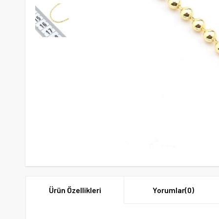
Ürün Özellikleri
Yorumlar
(0)