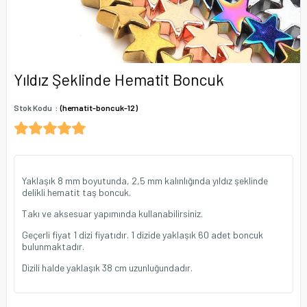
Yıldız Şeklinde Hematit Boncuk
Stok Kodu
(hematit-boncuk-12)
Yaklaşık 8 mm boyutunda, 2,5 mm kalınlığında yıldız şeklinde
delikli hematit taş boncuk.
Takı ve aksesuar yapımında kullanabilirsiniz.
Geçerli fiyat 1 dizi fiyatıdır. 1 dizide yaklaşık 60 adet boncuk
bulunmaktadır.
Dizili halde yaklaşık 38 cm uzunluğundadır.