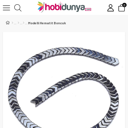
0
Modelli Hematit Boncuk