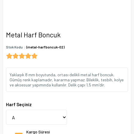
Metal Harf Boncuk
Stok Kodu
(metal-harfboncuk-02)
Yaklaşık 8 mm boyutunda, ortası delikli metal harf boncuk.
Gümüş renk kaplamadır, kararma yapmaz. Bileklik, tesbih, kolye
ve aksesuar yapımında kullanılır. Delik çapı 1,5 mm'dir.
Harf Seçiniz
Kargo Süresi