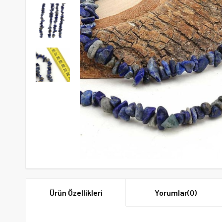
Ürün Özellikleri
Yorumlar
(0)