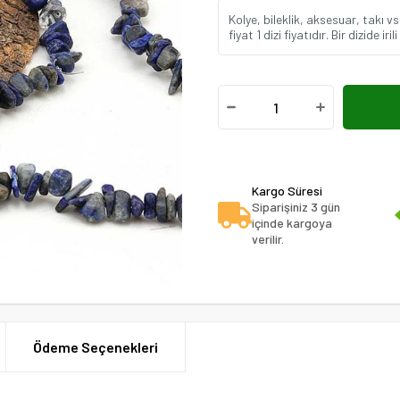
Kolye, bileklik, aksesuar, takı v
fiyat 1 dizi fiyatıdır. Bir dizide 
Kargo Süresi
Siparişiniz 3 gün
içinde kargoya
verilir.
Ödeme Seçenekleri