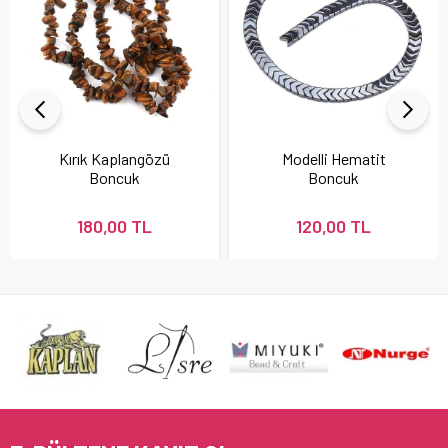
Kırık Kaplangözü
Modelli Hematit
Boncuk
Boncuk
180,00 TL
120,00 TL