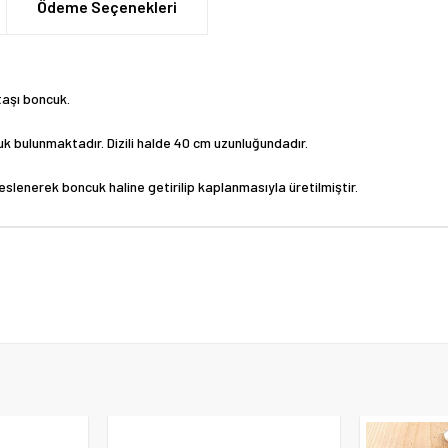
Ödeme Seçenekleri
taşı boncuk.
ncuk bulunmaktadır. Dizili halde 40 cm uzunluğundadır.
eslenerek boncuk haline getirilip kaplanmasıyla üretilmiştir.