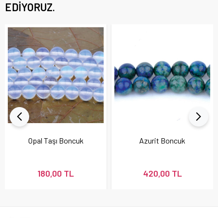
EDIYORUZ.
Opal Taşı Boncuk
Azurit Boncuk
180,00 TL
420,00 TL