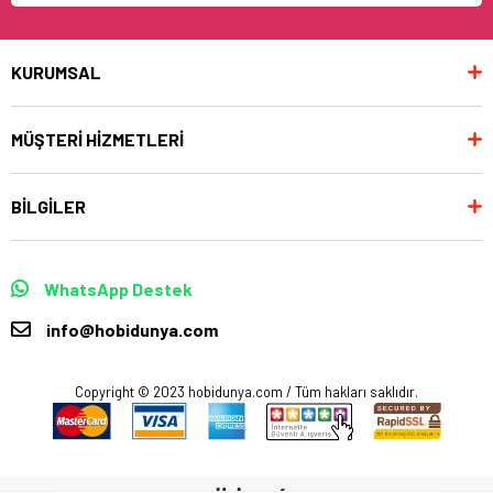
KURUMSAL
MÜŞTERİ HİZMETLERİ
BİLGİLER
WhatsApp Destek
info@hobidunya.com
Copyright © 2023 hobidunya.com / Tüm hakları saklıdır.