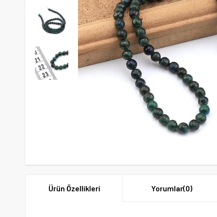
Ürün Özellikleri
Yorumlar
(0)