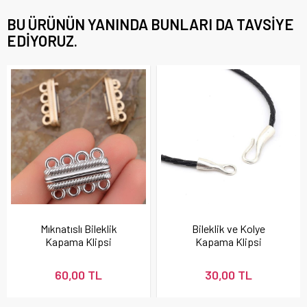
BU ÜRÜNÜN YANINDA BUNLARI DA TAVSIYE
EDIYORUZ.
Mıknatıslı Bileklik
Bileklik ve Kolye
Kapama Klipsi
Kapama Klipsi
60,00 TL
30,00 TL