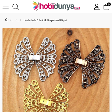
0
Kelebek Bileklik Kapama Klipsi