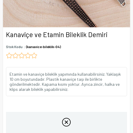
Kanaviçe ve Etamin Bileklik Demiri
Stok Kodu
(kanavice-bileklik-04)
Etamin ve kanaviçe bileklik yapımında kullanabilirsiniz. Yaklaşık
10 cm boyutundadır. Plastik kanaviçe taşı ile birlikte
gönderilmektedir. Kapama kısmı yoktur. Ayrıca zincir, halka ve
klips alarak bileklik yapabilirsiniz.