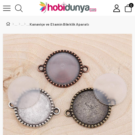
0
Kanaviçe ve Etamin Bileklik Aparatı