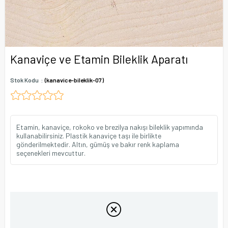
Kanaviçe ve Etamin Bileklik Aparatı
Stok Kodu
(kanavice-bileklik-07)
Etamin, kanaviçe, rokoko ve brezilya nakışı bileklik yapımında
kullanabilirsiniz. Plastik kanaviçe taşı ile birlikte
gönderilmektedir. Altın, gümüş ve bakır renk kaplama
seçenekleri mevcuttur.