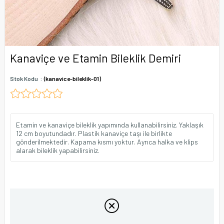
Kanaviçe ve Etamin Bileklik Demiri
Stok Kodu
(kanavice-bileklik-01)
Etamin ve kanaviçe bileklik yapımında kullanabilirsiniz. Yaklaşık
12 cm boyutundadır. Plastik kanaviçe taşı ile birlikte
gönderilmektedir. Kapama kısmı yoktur. Ayrıca halka ve klips
alarak bileklik yapabilirsiniz.