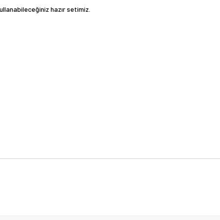
ullanabileceğiniz hazır setimiz.