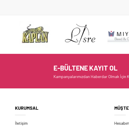
E-BÜLTENE KAYIT OL
Kampanyalarımızdan Haberdar Olmak İçin K
KURUMSAL
MÜŞTE
İletişim
Hesabı