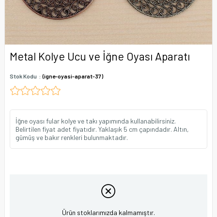
Metal Kolye Ucu ve İğne Oyası Aparatı
Stok Kodu
(igne-oyasi-aparat-37)
İğne oyası fular kolye ve takı yapımında kullanabilirsiniz.
Belirtilen fiyat adet fiyatıdır. Yaklaşık 5 cm çapındadır. Altın,
gümüş ve bakır renkleri bulunmaktadır.
Ürün stoklarımızda kalmamıştır.