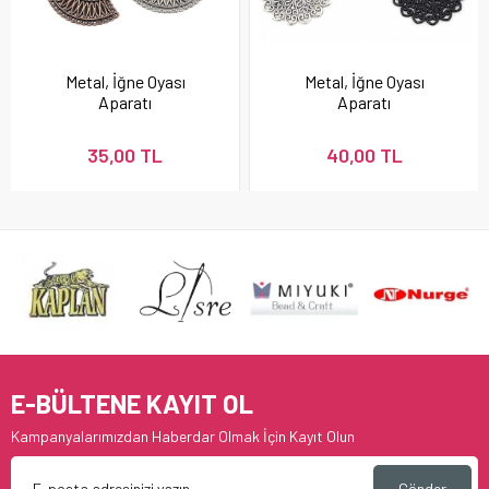
Metal, İğne Oyası
Metal, İğne Oyası
Aparatı
Aparatı
35,00 TL
40,00 TL
E-BÜLTENE KAYIT OL
Kampanyalarımızdan Haberdar Olmak İçin Kayıt Olun
Gönder