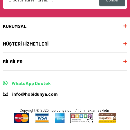
KURUMSAL
MÜŞTERİ HİZMETLERİ
BİLGİLER
WhatsApp Destek
info@hobidunya.com
Copyright © 2023 hobidunya.com / Tüm hakları saklıdır.