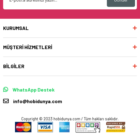
KURUMSAL
MÜŞTERİ HİZMETLERİ
BİLGİLER
WhatsApp Destek
info@hobidunya.com
Copyright © 2023 hobidunya.com / Tüm hakları saklıdır.