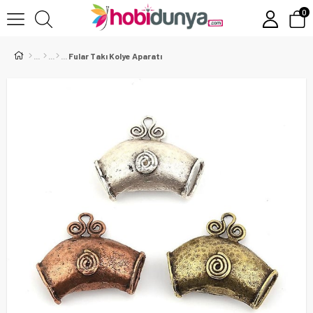
0
Fular Takı Kolye Aparatı