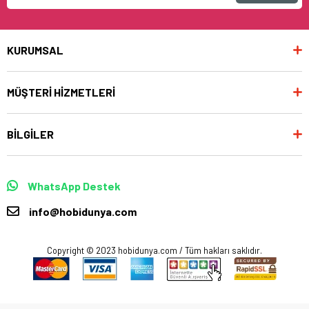
KURUMSAL
MÜŞTERİ HİZMETLERİ
BİLGİLER
WhatsApp Destek
info@hobidunya.com
Copyright © 2023 hobidunya.com / Tüm hakları saklıdır.