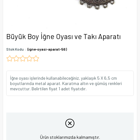
Büyük Boy İğne Oyası ve Takı Aparatı
Stok Kodu
(igne-oyasi-aparat-56)
İğne oyası işlerinde kullanabileceğiniz, yaklaşık 5 X 6,5 cm
boyutlarında metal aparat. Karatma altın ve gümüş renkleri
mevcuttur. Belirtilen fiyat 1 adet fiyatıdır.
Ürün stoklarımızda kalmamıştır.