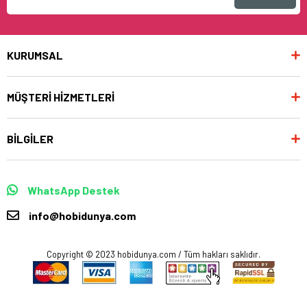
KURUMSAL
MÜŞTERİ HİZMETLERİ
BİLGİLER
WhatsApp Destek
info@hobidunya.com
Copyright © 2023 hobidunya.com / Tüm hakları saklıdır.