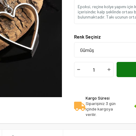
Epoksi, reçine kolye yapımı için 
içerisinde; kalp şeklinde ortası 
bulunmaktadır. Takı ucunun orta 
Renk Seçiniz
Kargo Süresi
Siparişiniz 3 gün
içinde kargoya
verilir.