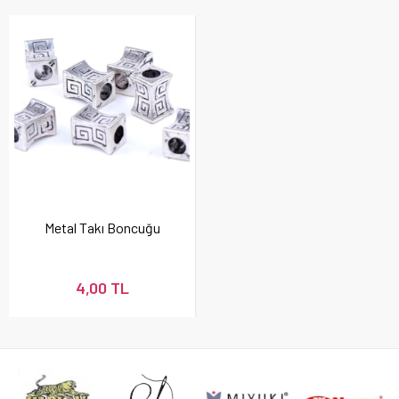
Metal Takı Boncuğu
4,00 TL