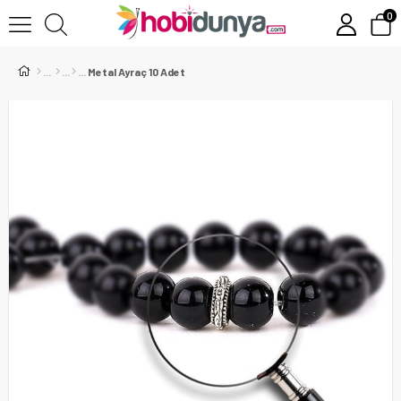
0
Metal Ayraç 10 Adet