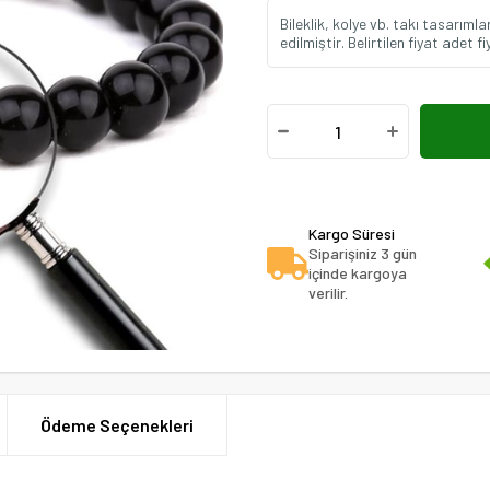
Bileklik, kolye vb. takı tasarımla
edilmiştir. Belirtilen fiyat adet fi
Kargo Süresi
Siparişiniz 3 gün
içinde kargoya
verilir.
Ödeme Seçenekleri