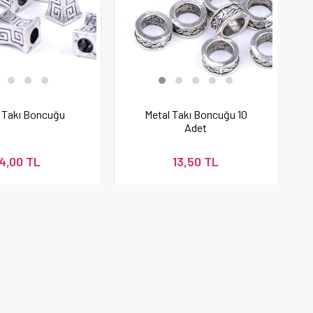
 Takı Boncuğu
Metal Takı Boncuğu 10
Adet
4,00 TL
13,50 TL