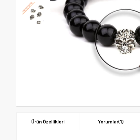
Ürün Özellikleri
Yorumlar
(1)