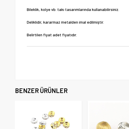
Bileklik, kolye vb. takı tasarımlarında kullanabilirsiniz.
Deliklidir, kararmaz metalden imal edilmiştir.
Belirtilen fiyat adet fiyatıdır.
BENZER ÜRÜNLER