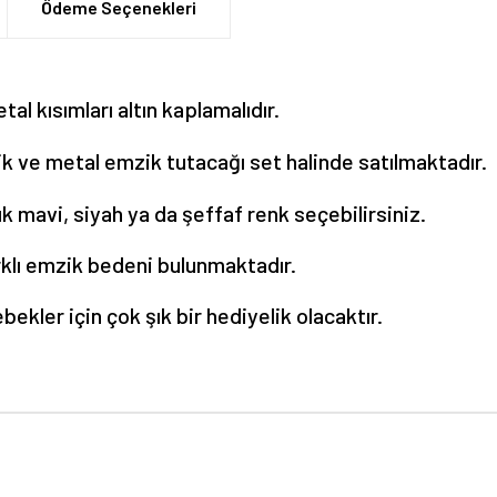
Ödeme Seçenekleri
tal kısımları altın kaplamalıdır.
k ve metal emzik tutacağı set halinde satılmaktadır.
k mavi, siyah ya da şeffaf renk seçebilirsiniz.
rklı emzik bedeni bulunmaktadır.
ekler için çok şık bir hediyelik olacaktır.