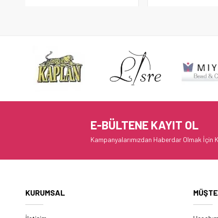
E-BÜLTENE KAYIT OL
Kampanyalarımızdan Haberdar Olmak İçin K
KURUMSAL
MÜŞTE