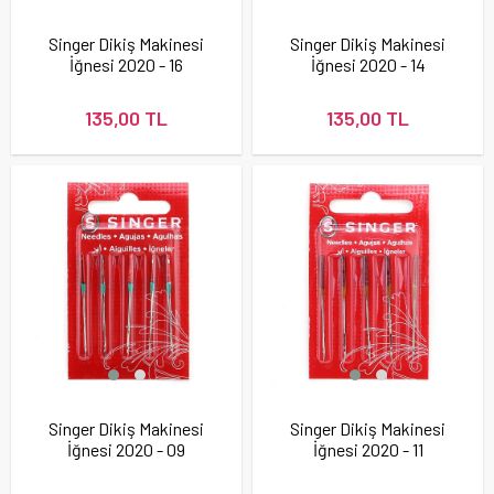
Singer Dikiş Makinesi
Singer Dikiş Makinesi
İğnesi 2020 - 16
İğnesi 2020 - 14
135,00 TL
135,00 TL
Singer Dikiş Makinesi
Singer Dikiş Makinesi
İğnesi 2020 - 09
İğnesi 2020 - 11