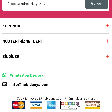
Gönder
KURUMSAL
MÜŞTERİ HİZMETLERİ
BİLGİLER
WhatsApp Destek
info@hobidunya.com
Copyright © 2023 hobidunya.com / Tüm hakları saklıdır.