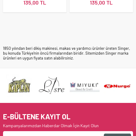
135,00 TL
135,00 TL
1850 yılından beri dikiş makinesi, makas ve yardımcı ürünler üreten Singer,
bu konuda Türkiye'nin öncü firmalarından biridir. Sitemizden Singer marka
ürünleri en uygun fiyata satın alabilirsiniz.
E-BÜLTENE KAYIT OL
Kampanyalarımızdan Haberdar Olmak İçin Kayıt Olun