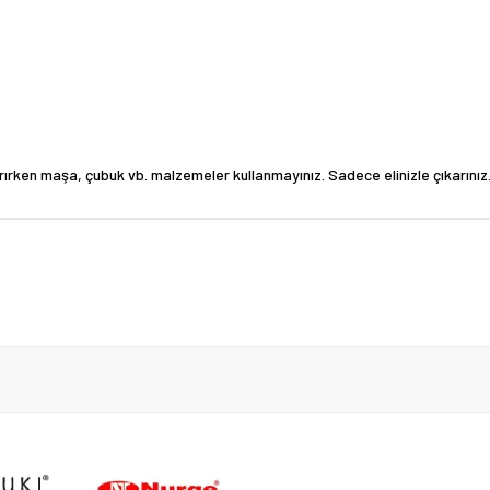
rırken maşa, çubuk vb. malzemeler kullanmayınız. Sadece elinizle çıkarınız