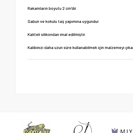
Rakamların boyutu 2 cm'dir.
Sabun ve kokulu taş yapımına uygundur.
Kaliteli silikondan imal edilmiştir.
Kalıbınızı daha uzun süre kullanabilmek için malzemeyi çıka