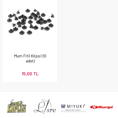
Mum Fitil Klipsi (10
adet)
15,00 TL