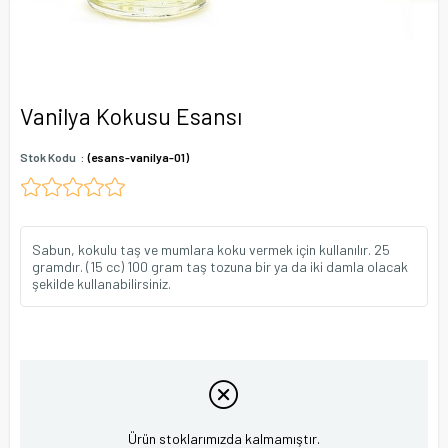
Vanilya Kokusu Esansı
Stok Kodu
(esans-vanilya-01)
Sabun, kokulu taş ve mumlara koku vermek için kullanılır. 25
gramdır. (15 cc) 100 gram taş tozuna bir ya da iki damla olacak
şekilde kullanabilirsiniz.
Ürün stoklarımızda kalmamıştır.