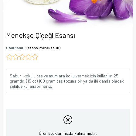
Menekşe Çiçeği Esansı
Stok Kodu
(esans-menekse-01)
Sabun, kokulu taş ve mumlara koku vermek için kullanılır. 25
gramdır. (15 cc) 100 gram taş tozuna bir ya da iki damla olacak
şekilde kullanabilirsiniz.
Ürün stoklarımızda kalmamıştır.