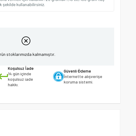
 şekilde kullanabilirsiniz.
rün stoklarımızda kalmamıştır.
Koşulsuz İade
Güvenli Ödeme
14 gün içinde
İnternette alışverişe
koşulsuz iade
koruma sistemi.
hakkı.