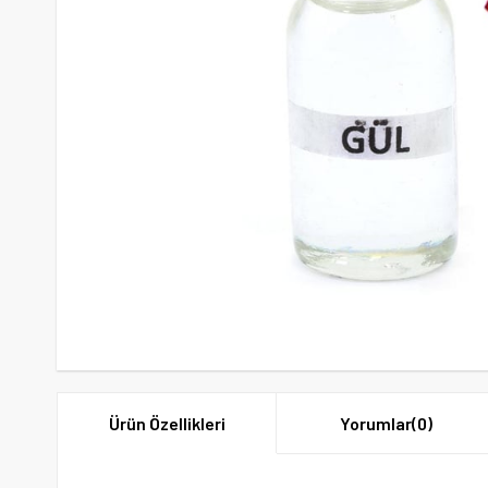
Ürün Özellikleri
Yorumlar
(0)