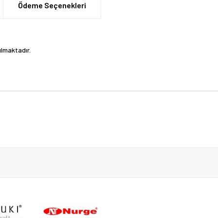
Ödeme Seçenekleri
ılmaktadır.