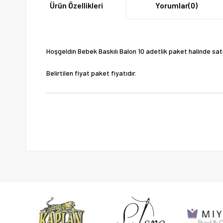
Ürün Özellikleri
Yorumlar
(0)
Hoşgeldin Bebek Baskılı Balon 10 adetlik paket halinde sat
Belirtilen fiyat paket fiyatıdır.