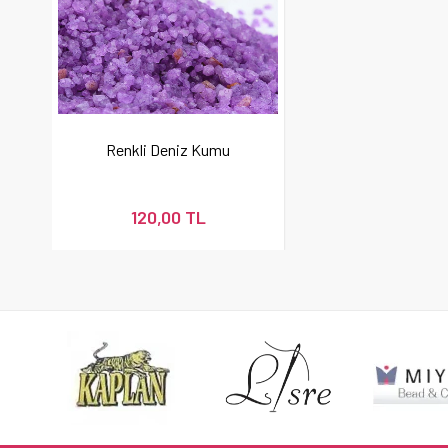
Renkli Deniz Kumu
120,00 TL