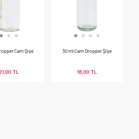
ropper Cam Şişe
30 ml Cam Dropper Şişe
21,00 TL
18,00 TL