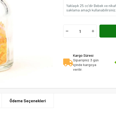
Yaklaşık 25 cc'dir Bebek ve nika
saklama amaçlı kullanabilirsiniz.
Kargo Süresi
Siparişiniz 3 gün
içinde kargoya
verilir.
Ödeme Seçenekleri