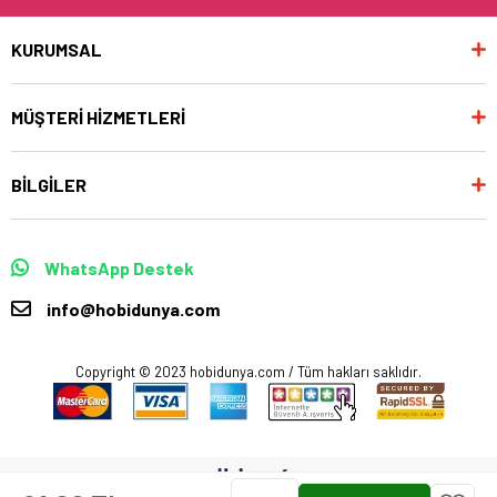
KURUMSAL
MÜŞTERİ HİZMETLERİ
BİLGİLER
WhatsApp Destek
info@hobidunya.com
Copyright © 2023 hobidunya.com / Tüm hakları saklıdır.