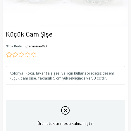
Küçük Cam Şişe
Stok Kodu
(camsise-15)
Kolonya, koku, lavanta şişesi vs. için kullanabileceğiz desenli
küçük cam şişe. Yaklaşık 9 cm yüksekliğinde ve 50 cc'dir.
Ürün stoklarımızda kalmamıştır.