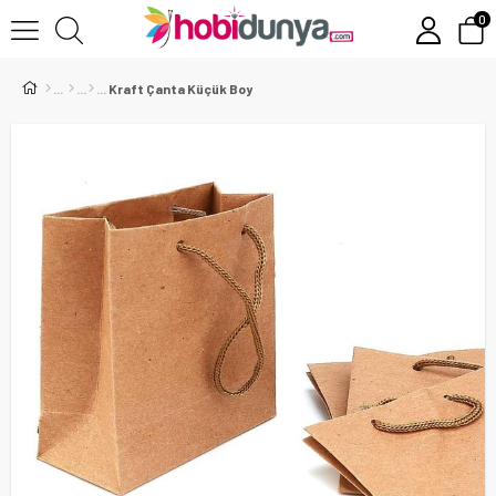
0
Kraft Çanta Küçük Boy