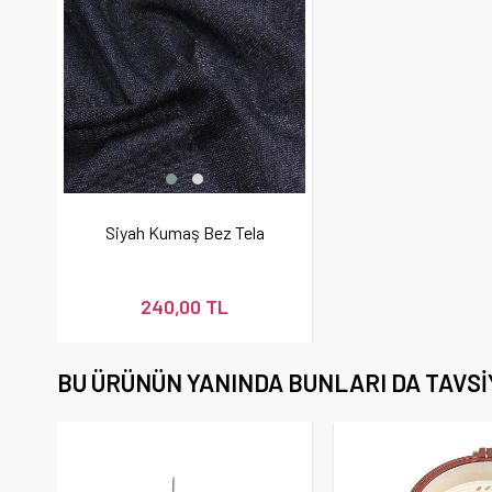
Siyah Kumaş Bez Tela
240,00 TL
BU ÜRÜNÜN YANINDA BUNLARI DA TAVSI