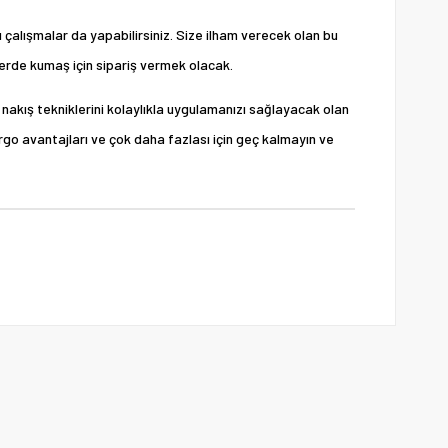
çalışmalar da yapabilirsiniz. Size ilham verecek olan bu
erde kumaş için sipariş vermek olacak.
 nakış tekniklerini kolaylıkla uygulamanızı sağlayacak olan
argo avantajları ve çok daha fazlası için geç kalmayın ve