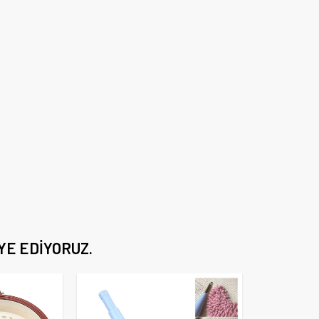
YE EDIYORUZ.