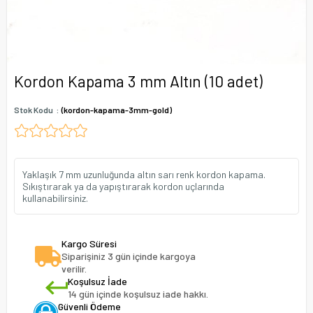
Kordon Kapama 3 mm Altın (10 adet)
Stok Kodu
(kordon-kapama-3mm-gold)
Yaklaşık 7 mm uzunluğunda altın sarı renk kordon kapama.
Sıkıştırarak ya da yapıştırarak kordon uçlarında
kullanabilirsiniz.
Kargo Süresi
Siparişiniz 3 gün içinde kargoya
verilir.
Koşulsuz İade
14 gün içinde koşulsuz iade hakkı.
Güvenli Ödeme