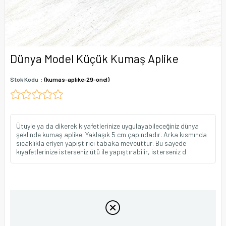
Dünya Model Küçük Kumaş Aplike
Stok Kodu
(kumas-aplike-29-onel)
Ütüyle ya da dikerek kıyafetlerinize uygulayabileceğiniz dünya
şeklinde kumaş aplike. Yaklaşık 5 cm çapındadır. Arka kısmında
sıcaklıkla eriyen yapıştırıcı tabaka mevcuttur. Bu sayede
kıyafetlerinize isterseniz ütü ile yapıştırabilir, isterseniz d