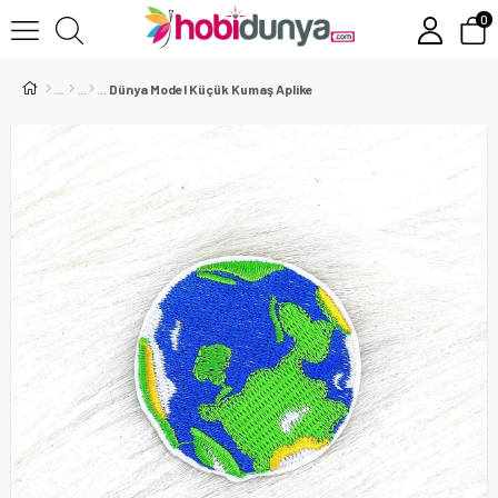
0
Dünya Model Küçük Kumaş Aplike