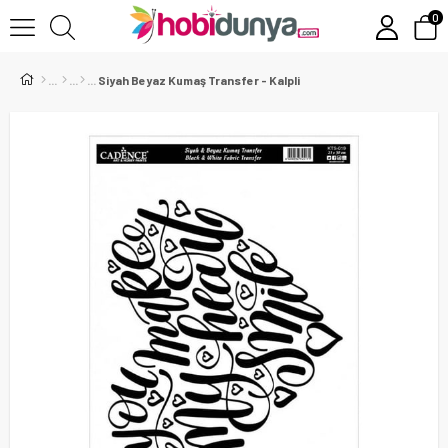
0
Siyah Beyaz Kumaş Transfer - Kalpli