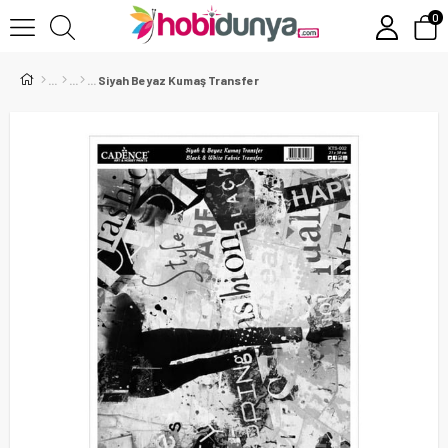
0
Siyah Beyaz Kumaş Transfer