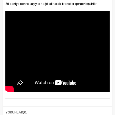
20 saniye sonra taşıyıcı kağıt alınarak transfer gerçekleştirilir.
YORUMLAR
(0)